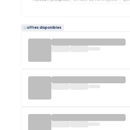
offres disponibles