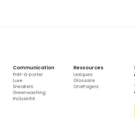
Communication
Ressources
Prêt-à-porter
Lexiques
Luxe
Glossaire
Sneakers
OnePagers
Greenwashing
Inclusivité