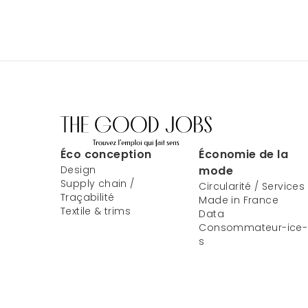
Éco conception
Économie de la
Design
mode
Supply chain /
Circularité / Services
Traçabilité
Made in France
Textile & trims
Data
Consommateur-ice-
s