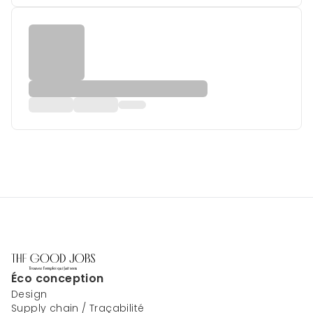
Éco conception
Design
Supply chain / Traçabilité