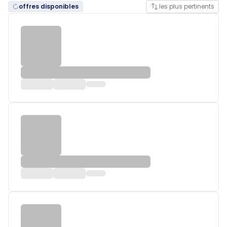
offres disponibles
les plus pertinents