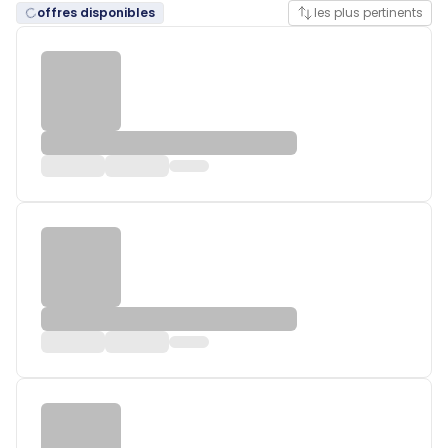
offres disponibles
les plus pertinents