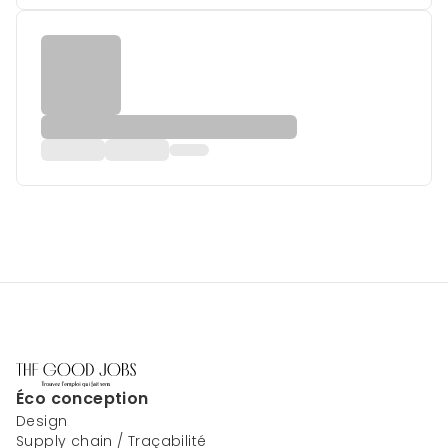
Éco conception
Design
Supply chain / Traçabilité