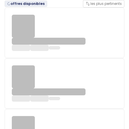
offres disponibles
les plus pertinents