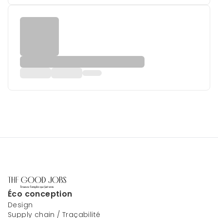
Éco conception
Design
Supply chain / Traçabilité