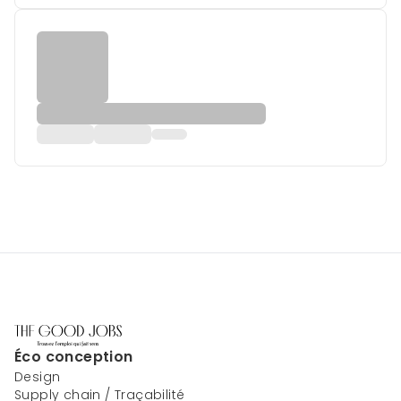
Éco conception
Design
Supply chain / Traçabilité