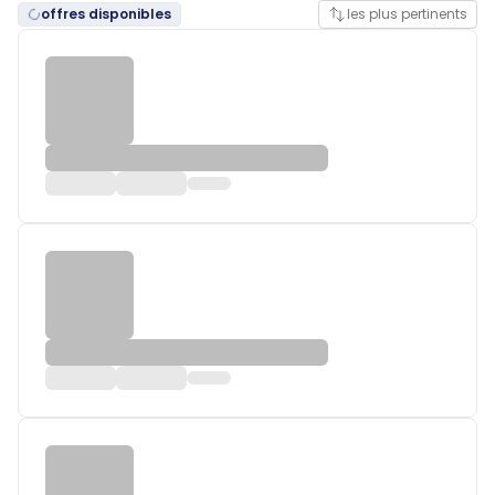
offres disponibles
les plus pertinents