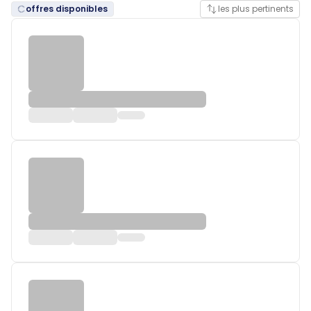
offres disponibles
les plus pertinents