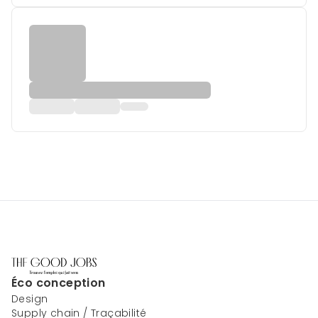
Éco conception
Design
Supply chain / Traçabilité