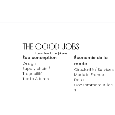
Éco conception
Économie de la
Design
mode
Supply chain /
Circularité / Services
Traçabilité
Made in France
Textile & trims
Data
Consommateur-ice-
s