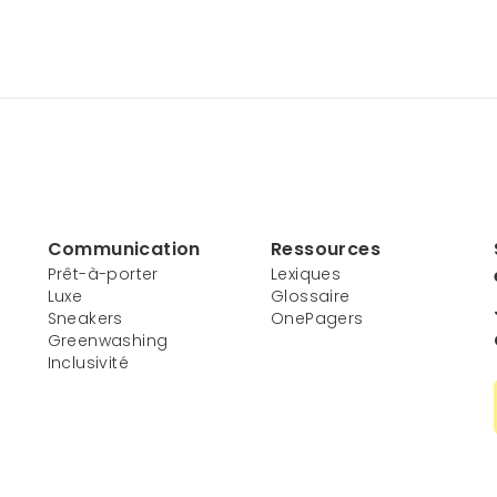
Communication
Ressources
Prêt-à-porter
Lexiques
Luxe
Glossaire
Sneakers
OnePagers
Greenwashing
Inclusivité