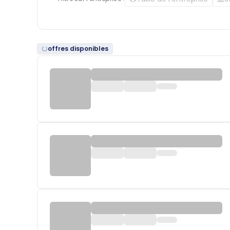
offres disponibles