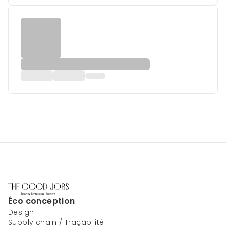
Éco conception
Design
Supply chain / Traçabilité