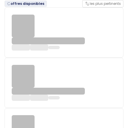
offres disponibles
les plus pertinents