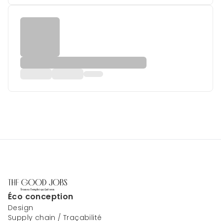
Éco conception
Design
Supply chain / Traçabilité