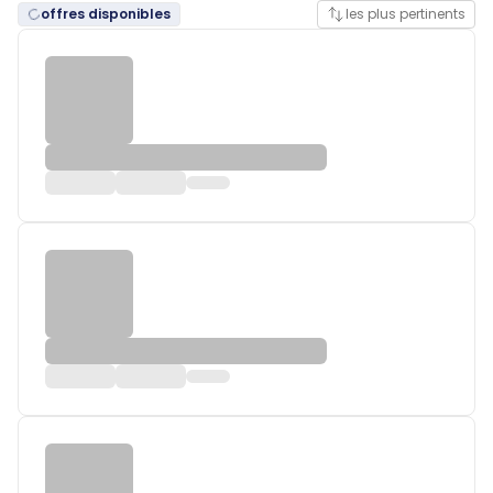
offres disponibles
les plus pertinents