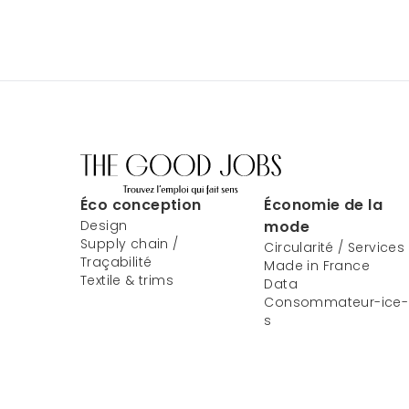
Éco conception
Économie de la
Design
mode
Supply chain /
Circularité / Services
Traçabilité
Made in France
Textile & trims
Data
Consommateur-ice-
s