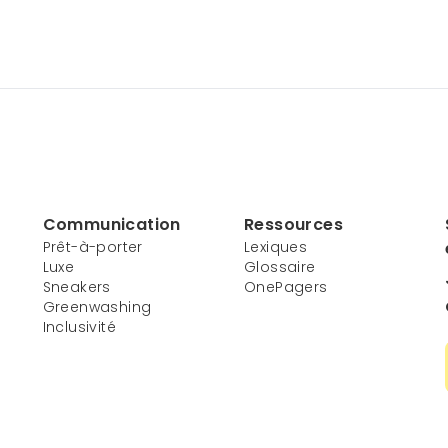
Communication
Ressources
Prêt-à-porter
Lexiques
Luxe
Glossaire
Sneakers
OnePagers
Greenwashing
Inclusivité