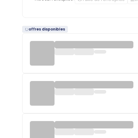
offres disponibles