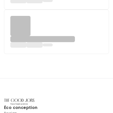
Éco conception