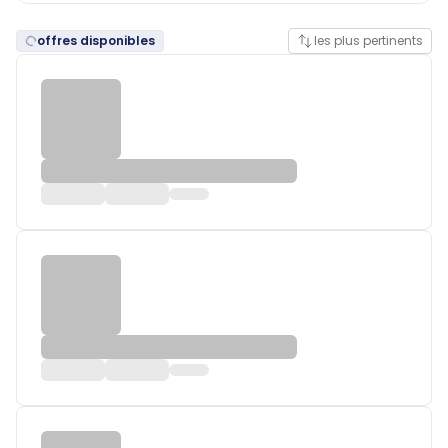
offres disponibles
les plus pertinents