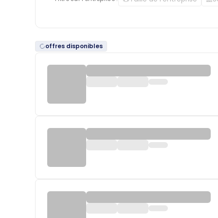
offres disponibles