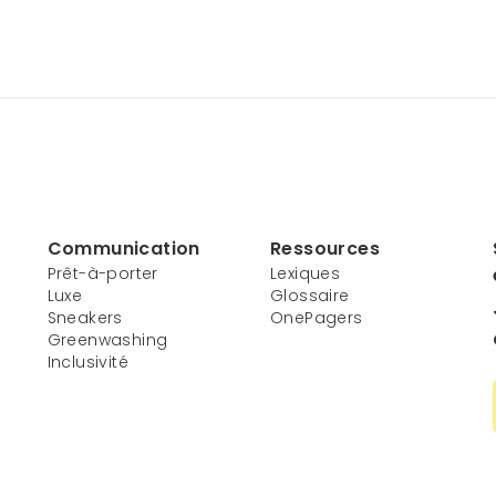
Communication
Ressources
Prêt-à-porter
Lexiques
Luxe
Glossaire
Sneakers
OnePagers
Greenwashing
Inclusivité