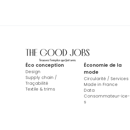
Éco conception
Économie de la
Design
mode
Supply chain /
Circularité / Services
Traçabilité
Made in France
Textile & trims
Data
Consommateur-ice-
s