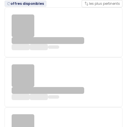
offres disponibles
les plus pertinents