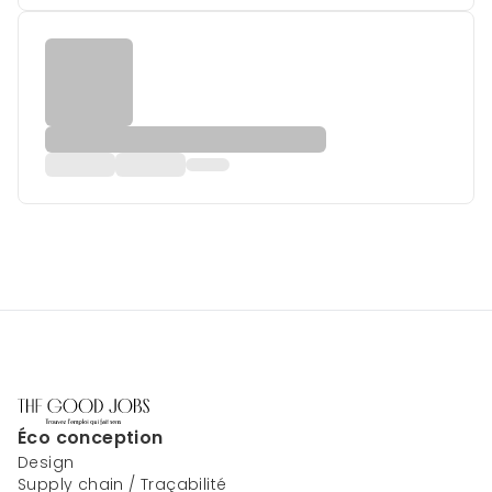
Éco conception
Design
Supply chain / Traçabilité