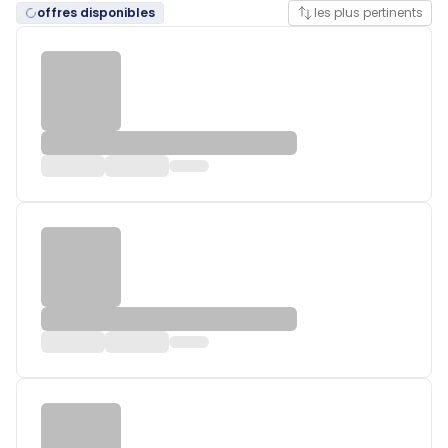
offres disponibles
les plus pertinents