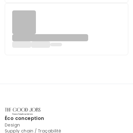
Éco conception
Design
Supply chain / Traçabilité