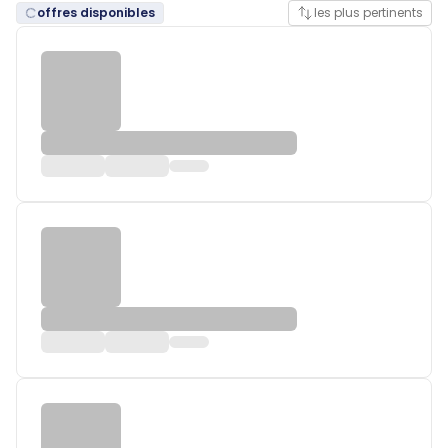
offres disponibles
les plus pertinents