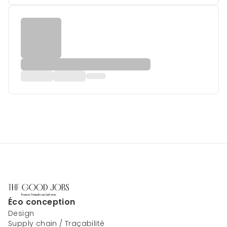
Éco conception
Design
Supply chain / Traçabilité