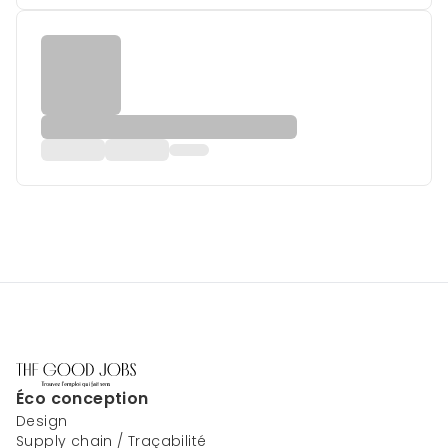
Éco conception
Design
Supply chain / Traçabilité