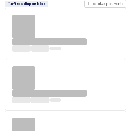
offres disponibles
les plus pertinents