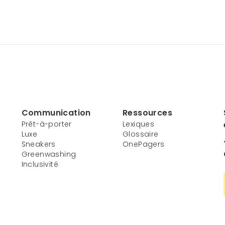
Communication
Ressources
Prêt-à-porter
Lexiques
Luxe
Glossaire
Sneakers
OnePagers
Greenwashing
Inclusivité