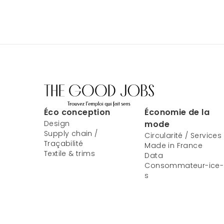
Éco conception
Économie de la
Design
mode
Supply chain /
Circularité / Services
Traçabilité
Made in France
Textile & trims
Data
Consommateur-ice-
s