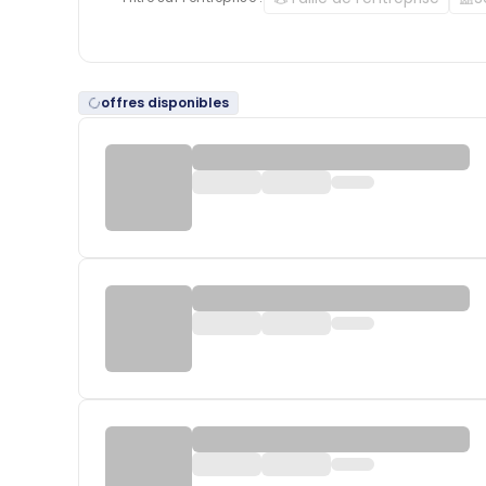
offres disponibles