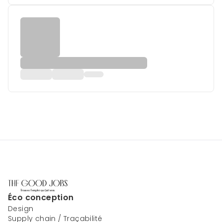
Éco conception
Design
Supply chain / Traçabilité