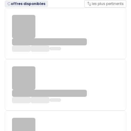
offres disponibles
les plus pertinents