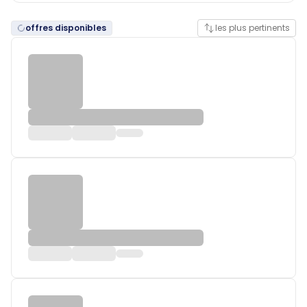
offres disponibles
les plus pertinents