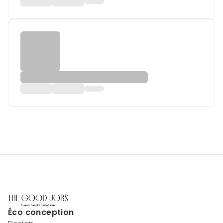
Éco conception