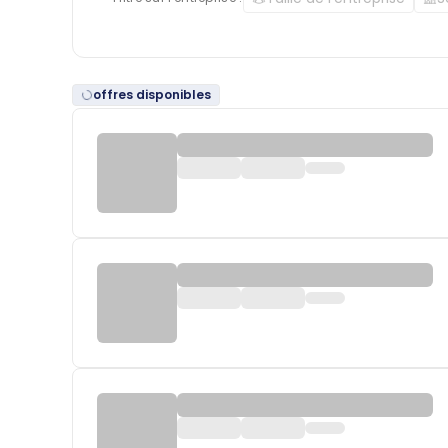
offres disponibles