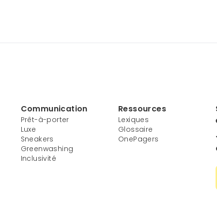
Communication
Ressources
Prêt-à-porter
Lexiques
Luxe
Glossaire
Sneakers
OnePagers
Greenwashing
Inclusivité