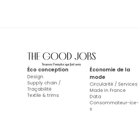
Éco conception
Économie de la
Design
mode
Supply chain /
Circularité / Services
Traçabilité
Made in France
Textile & trims
Data
Consommateur-ice-
s