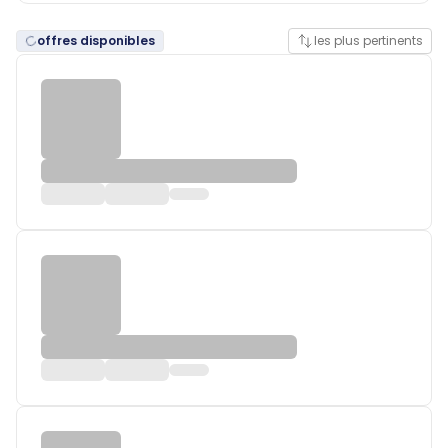
offres disponibles
les plus pertinents