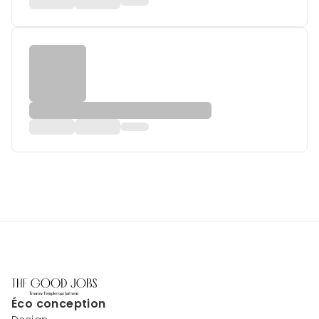
Éco conception