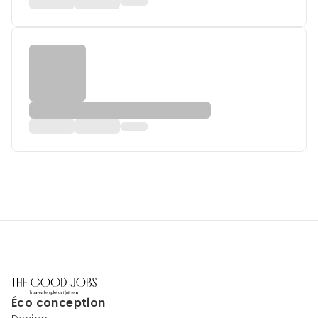
Éco conception