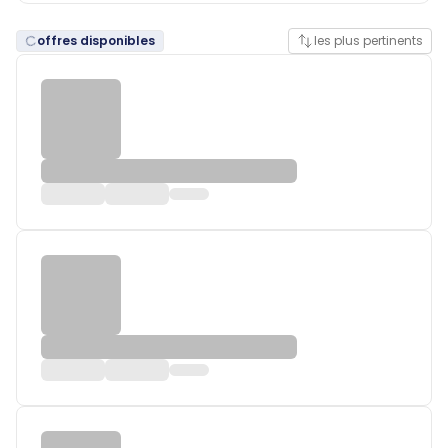
offres disponibles
les plus pertinents