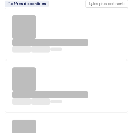
offres disponibles
les plus pertinents