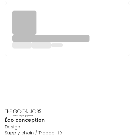
Éco conception
Design
Supply chain / Traçabilité