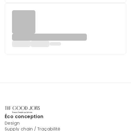
Éco conception
Design
Supply chain / Traçabilité