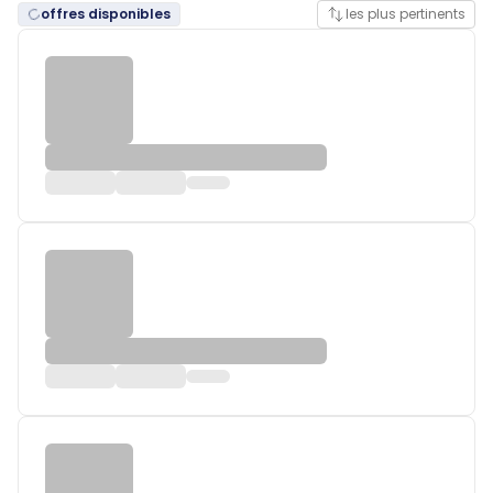
offres disponibles
les plus pertinents