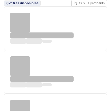
offres disponibles
les plus pertinents