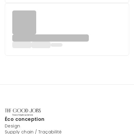
Éco conception
Design
Supply chain / Traçabilité