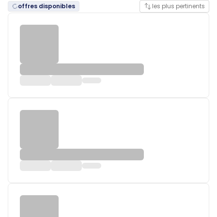
offres disponibles
les plus pertinents