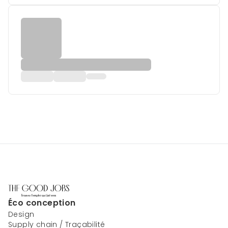
Éco conception
Design
Supply chain / Traçabilité