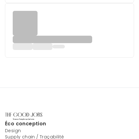
Éco conception
Design
Supply chain / Traçabilité