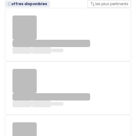
offres disponibles
les plus pertinents