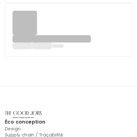
Éco conception
Design
Supply chain / Traçabilité