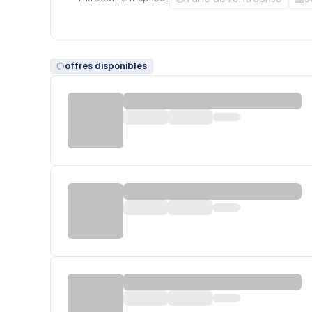
offres disponibles