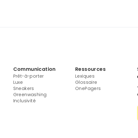
Communication
Ressources
Prêt-à-porter
Lexiques
Luxe
Glossaire
Sneakers
OnePagers
Greenwashing
Inclusivité