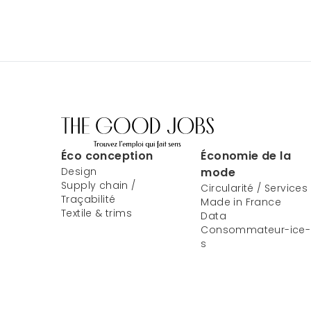
Éco conception
Économie de la
Design
mode
Supply chain /
Circularité / Services
Traçabilité
Made in France
Textile & trims
Data
Consommateur-ice-
s