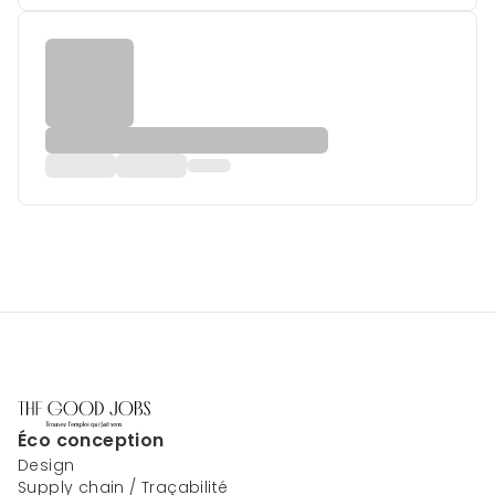
Éco conception
Design
Supply chain / Traçabilité