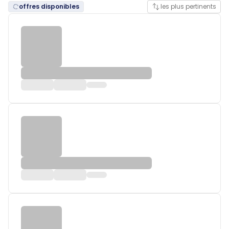
offres disponibles
les plus pertinents