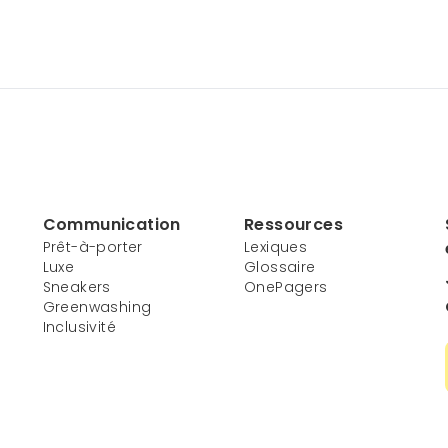
Communication
Ressources
Prêt-à-porter
Lexiques
Luxe
Glossaire
Sneakers
OnePagers
Greenwashing
Inclusivité