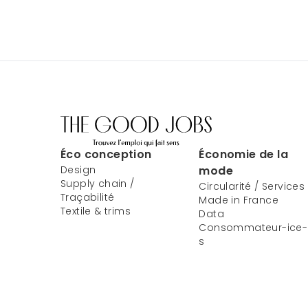
Éco conception
Économie de la
Design
mode
Supply chain /
Circularité / Services
Traçabilité
Made in France
Textile & trims
Data
Consommateur-ice-
s