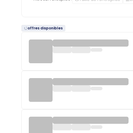
offres disponibles