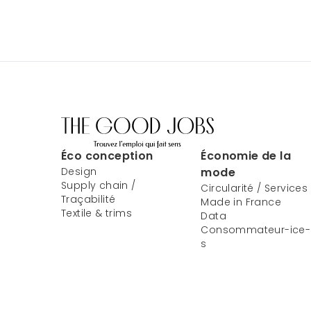
Éco conception
Économie de la
Design
mode
Supply chain /
Circularité / Services
Traçabilité
Made in France
Textile & trims
Data
Consommateur-ice-
s