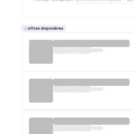
offres disponibles