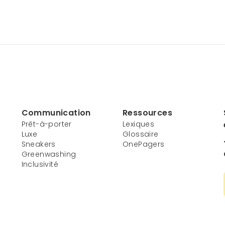
Communication
Ressources
Prêt-à-porter
Lexiques
Luxe
Glossaire
Sneakers
OnePagers
Greenwashing
Inclusivité