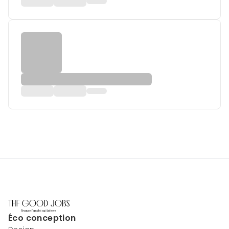
Éco conception