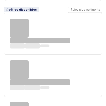
offres disponibles
les plus pertinents