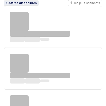
offres disponibles
les plus pertinents