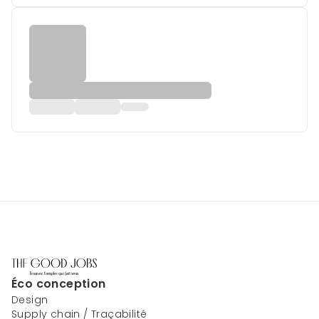
Éco conception
Design
Supply chain / Traçabilité