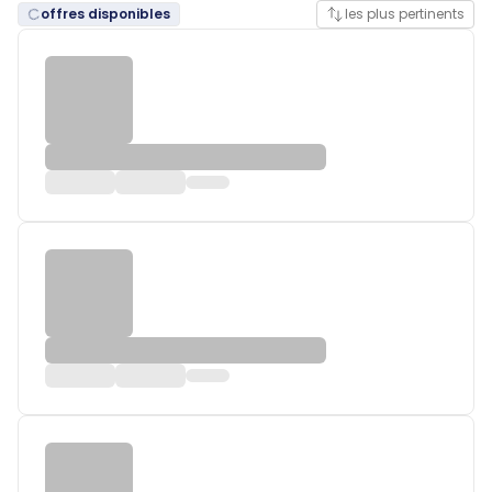
offres disponibles
les plus pertinents