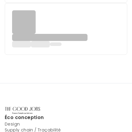
Éco conception
Design
Supply chain / Traçabilité