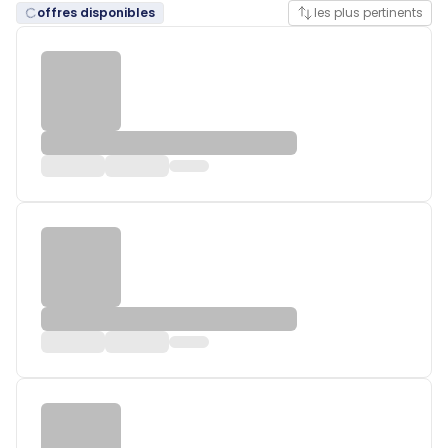
offres disponibles
les plus pertinents