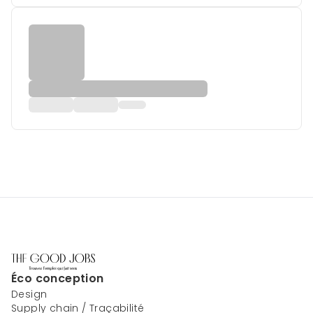
Éco conception
Design
Supply chain / Traçabilité