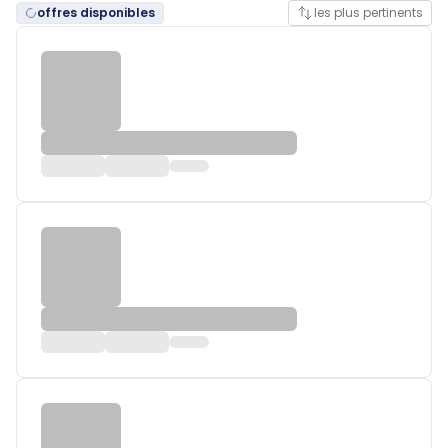
offres disponibles
les plus pertinents