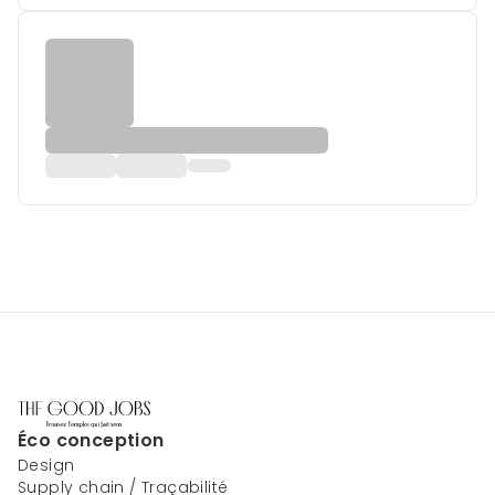
Éco conception
Design
Supply chain / Traçabilité