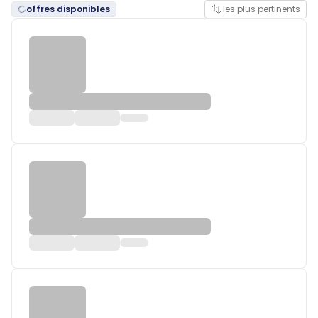
offres disponibles
les plus pertinents