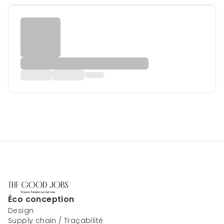
Éco conception
Design
Supply chain / Traçabilité