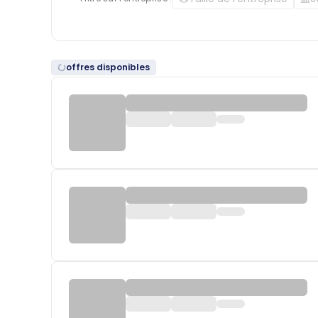
offres disponibles