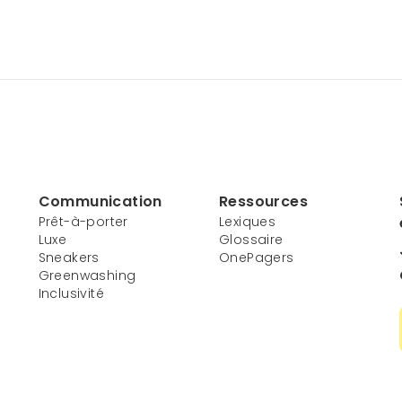
Communication
Ressources
Prêt-à-porter
Lexiques
Luxe
Glossaire
Sneakers
OnePagers
Greenwashing
Inclusivité