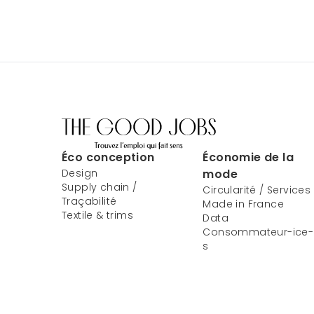
Éco conception
Économie de la
Design
mode
Supply chain /
Circularité / Services
Traçabilité
Made in France
Textile & trims
Data
Consommateur-ice-
s