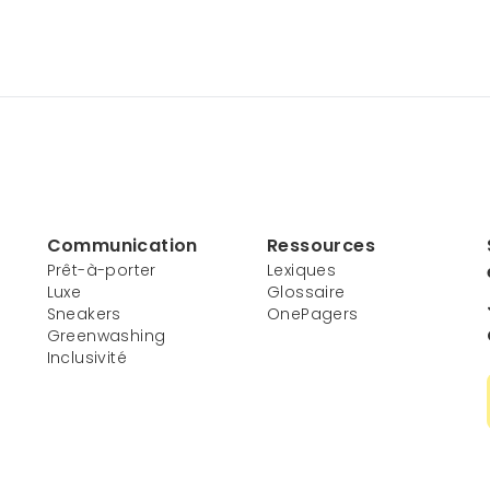
Communication
Ressources
Prêt-à-porter
Lexiques
Luxe
Glossaire
Sneakers
OnePagers
Greenwashing
Inclusivité