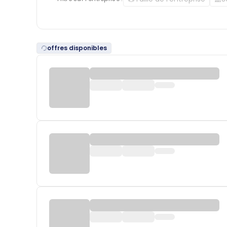
offres disponibles