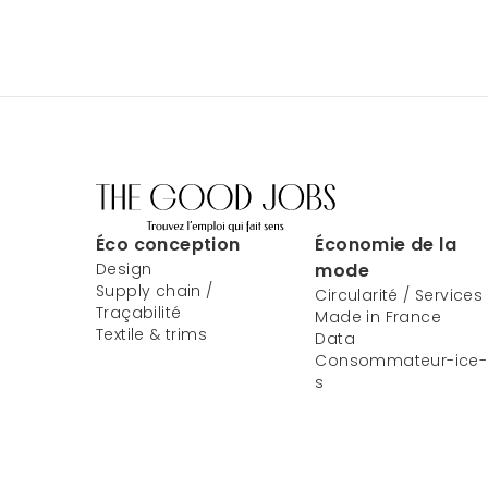
Éco conception
Économie de la
Design
mode
Supply chain /
Circularité / Services
Traçabilité
Made in France
Textile & trims
Data
Consommateur-ice-
s