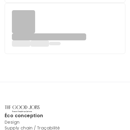
Éco conception
Design
Supply chain / Traçabilité