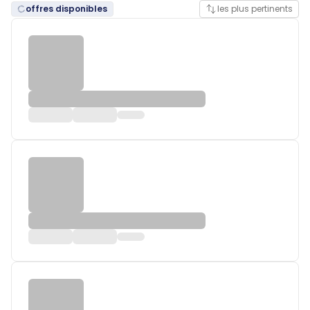
offres disponibles
les plus pertinents