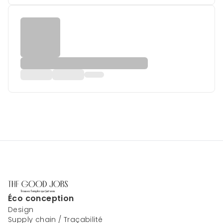
Éco conception
Design
Supply chain / Traçabilité