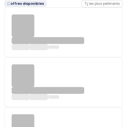
offres disponibles
les plus pertinents