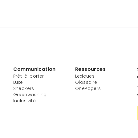
Communication
Ressources
Prêt-à-porter
Lexiques
Luxe
Glossaire
Sneakers
OnePagers
Greenwashing
Inclusivité