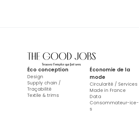
Éco conception
Économie de la
Design
mode
Supply chain /
Circularité / Services
Traçabilité
Made in France
Textile & trims
Data
Consommateur-ice-
s