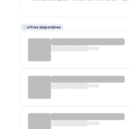
offres disponibles