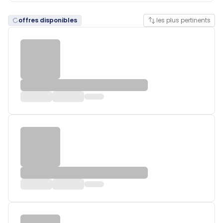
offres disponibles
les plus pertinents