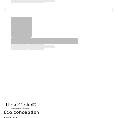
Éco conception