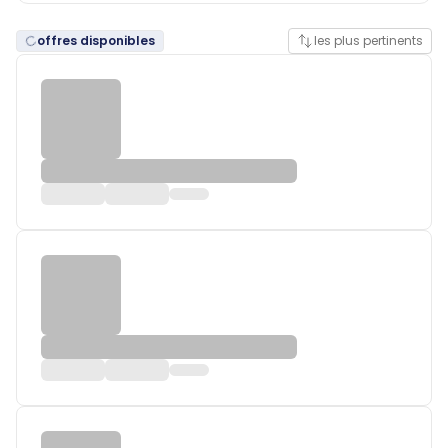
offres disponibles
les plus pertinents