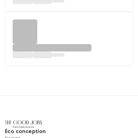
Éco conception