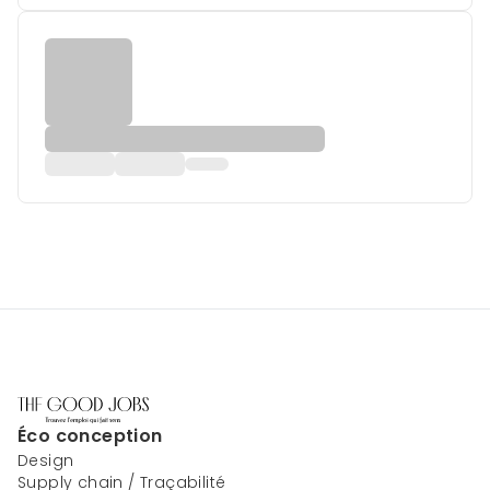
Éco conception
Design
Supply chain / Traçabilité