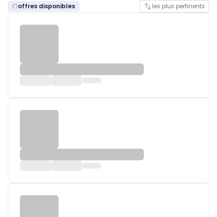
offres disponibles
les plus pertinents