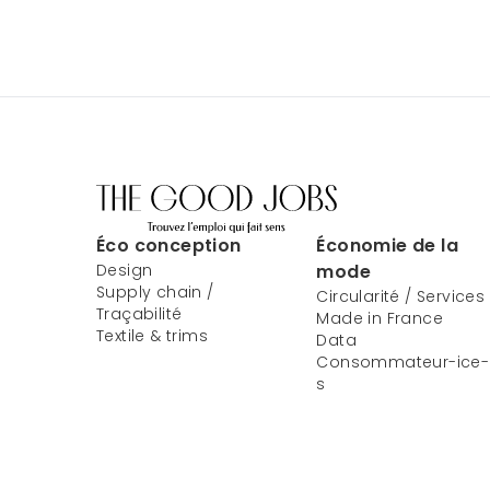
Éco conception
Économie de la
Design
mode
Supply chain /
Circularité / Services
Traçabilité
Made in France
Textile & trims
Data
Consommateur-ice-
s