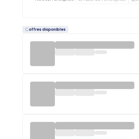
offres disponibles