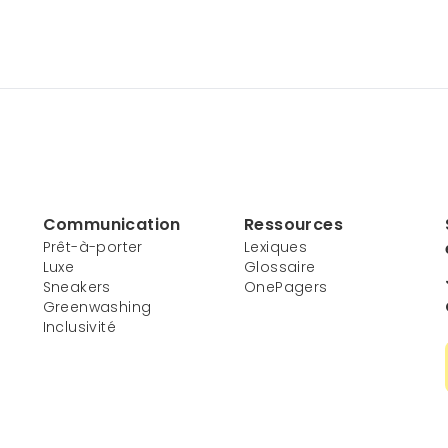
Communication
Ressources
Prêt-à-porter
Lexiques
Luxe
Glossaire
Sneakers
OnePagers
Greenwashing
Inclusivité