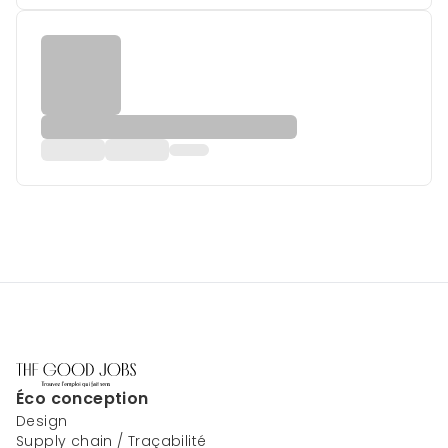
Éco conception
Design
Supply chain / Traçabilité