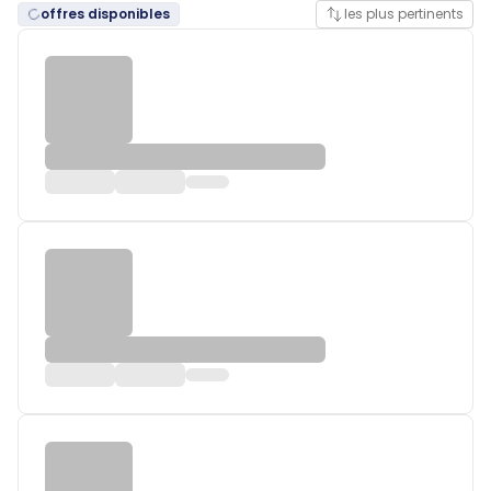
offres disponibles
les plus pertinents