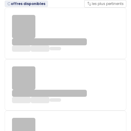
offres disponibles
les plus pertinents