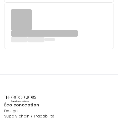
Éco conception
Design
Supply chain / Traçabilité