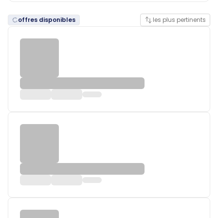
offres disponibles
les plus pertinents