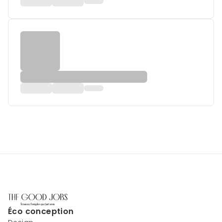
Éco conception